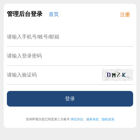
管理后台登录
首页
注册
登录即视为您已同意第三方账号
绑定协议
、
服务条款
、
隐私政策