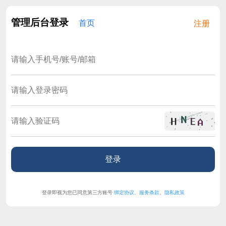
管理后台登录
首页
注册
登录即视为您已同意第三方账号
绑定协议
、
服务条款
、
隐私政策